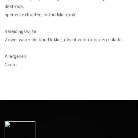
dextrose,
specerij extracten, natuurlijke rook
Bereidingswijze:
Zowel warm als koud lekker, ideaal voor door een salade
Allergenen:
Geen.